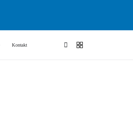
Kontakt