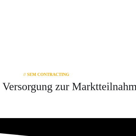
// SEM CONTRACTING
Versorgung zur Marktteilnah