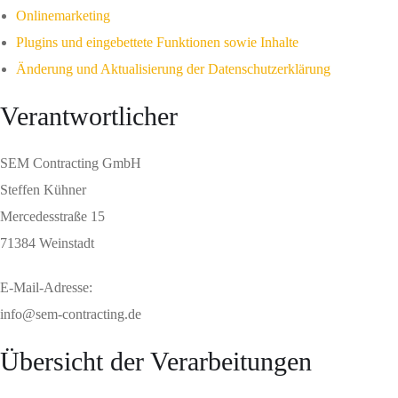
Onlinemarketing
Plugins und eingebettete Funktionen sowie Inhalte
Änderung und Aktualisierung der Datenschutzerklärung
Verantwortlicher
SEM Contracting GmbH
Steffen Kühner
Mercedesstraße 15
71384 Weinstadt
E-Mail-Adresse:
info@sem-contracting.de
Übersicht der Verarbeitungen