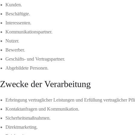
Kunden.
Beschäftigte.
Interessenten.
Kommunikationspartner.
Nutzer.
Bewerber.
Geschäfts- und Vertragspartner.
Abgebildete Personen.
Zwecke der Verarbeitung
Erbringung vertraglicher Leistungen und Erfüllung vertraglicher Pfl
Kontaktanfragen und Kommunikation.
Sicherheitsmaßnahmen.
Direktmarketing.