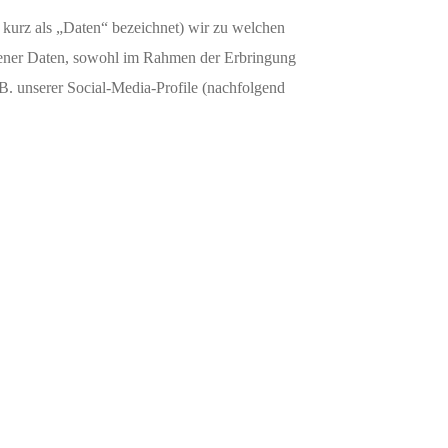
kurz als „Daten“ bezeichnet) wir zu welchen
gener Daten, sowohl im Rahmen der Erbringung
B. unserer Social-Media-Profile (nachfolgend