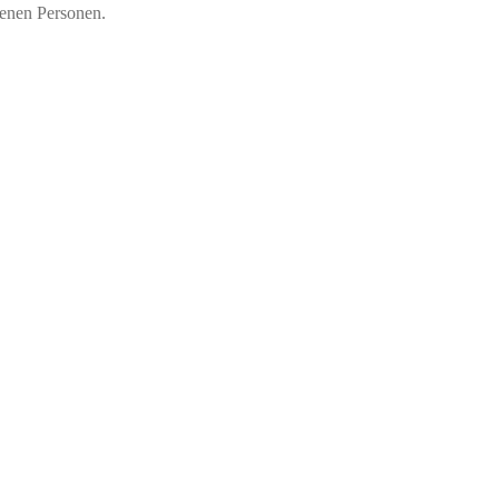
fenen Personen.