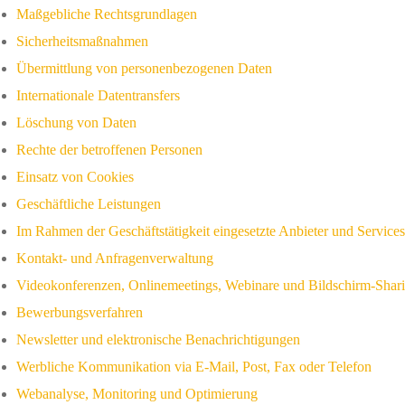
Maßgebliche Rechtsgrundlagen
Sicherheitsmaßnahmen
Übermittlung von personenbezogenen Daten
Internationale Datentransfers
Löschung von Daten
Rechte der betroffenen Personen
Einsatz von Cookies
Geschäftliche Leistungen
Im Rahmen der Geschäftstätigkeit eingesetzte Anbieter und Services
Kontakt- und Anfragenverwaltung
Videokonferenzen, Onlinemeetings, Webinare und Bildschirm-Shar
Bewerbungsverfahren
Newsletter und elektronische Benachrichtigungen
Werbliche Kommunikation via E-Mail, Post, Fax oder Telefon
Webanalyse, Monitoring und Optimierung