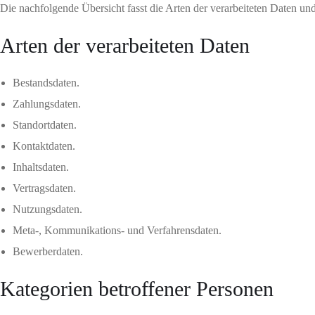
Die nachfolgende Übersicht fasst die Arten der verarbeiteten Daten u
Arten der verarbeiteten Daten
Bestandsdaten.
Zahlungsdaten.
Standortdaten.
Kontaktdaten.
Inhaltsdaten.
Vertragsdaten.
Nutzungsdaten.
Meta-, Kommunikations- und Verfahrensdaten.
Bewerberdaten.
Kategorien betroffener Personen