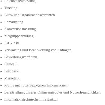
Reichweitenmessung.
Tracking.
Büro- und Organisationsverfahren.
Remarketing.
Konversionsmessung.
Zielgruppenbildung.
A/B-Tests.
Verwaltung und Beantwortung von Anfragen.
Bewerbungsverfahren.
Firewall.
Feedback.
Marketing.
Profile mit nutzerbezogenen Informationen.
Bereitstellung unseres Onlineangebotes und Nutzerfreundlichkeit.
Informationstechnische Infrastruktur.