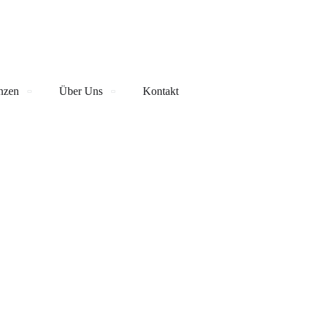
nzen
Über Uns
Kontakt