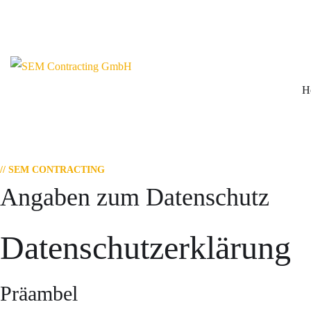
H
// SEM CONTRACTING
Angaben zum Datenschutz
Datenschutzerklärung
Präambel