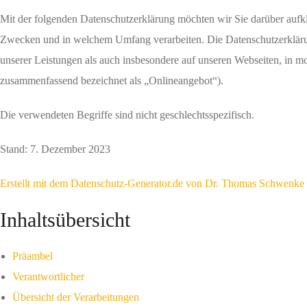
Mit der folgenden Datenschutzerklärung möchten wir Sie darüber aufk
Zwecken und in welchem Umfang verarbeiten. Die Datenschutzerklärun
unserer Leistungen als auch insbesondere auf unseren Webseiten, in mo
zusammenfassend bezeichnet als „Onlineangebot“).
Die verwendeten Begriffe sind nicht geschlechtsspezifisch.
Stand: 7. Dezember 2023
Erstellt mit dem Datenschutz-Generator.de von Dr. Thomas Schwenke
Inhaltsübersicht
Präambel
Verantwortlicher
Übersicht der Verarbeitungen