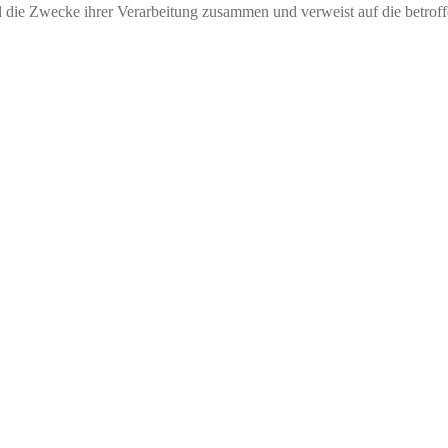
nd die Zwecke ihrer Verarbeitung zusammen und verweist auf die betrof